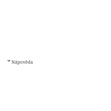
Nápověda