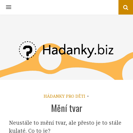
MENU
HÁDANKY PRO DĚTI
Mění tvar
Neustále to mění tvar, ale přesto je to stále
kulaté. Co to je?