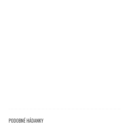
PODOBNÉ HÁDANKY